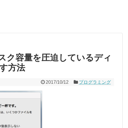
ィスク容量を圧迫しているディ
す方法
2017/10/12
プログラミング