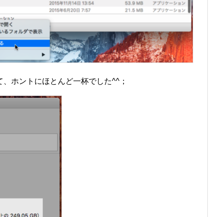
て、ホントにほとんど一杯でした^^；