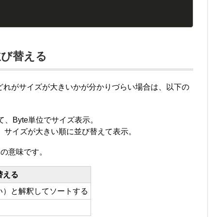
並び替える
どれがサイズが大きいかが分かりづらい場合は、以下の
。
て、Byte単位でサイズ表示。
て、サイズが大きい順に並び替えて表示。
ンの意味です。
替える
い）と解釈してソートする