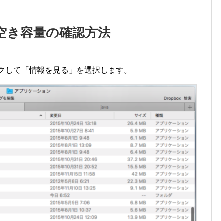
空き容量の確認方法
を右クリックして「情報を見る」を選択します。