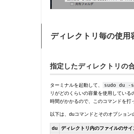
ディレクトリ毎の使用
指定したディレクトリの
sudo du -s
ターミナルを起動して、
リがどのくらいの容量を使用している
時間がかかるので、このコマンドを打
以下は、duコマンドとそのオプション
du
ディレクトリ内のファイルのサイ