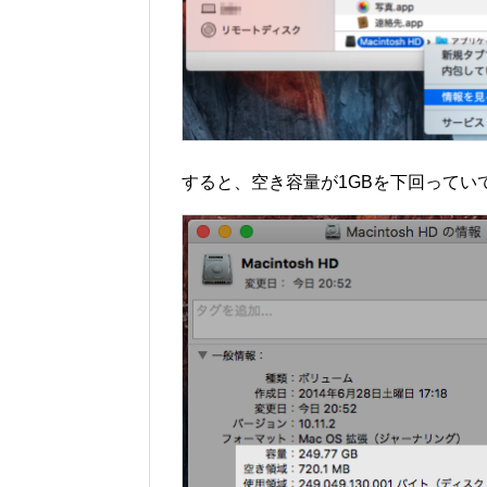
すると、空き容量が1GBを下回ってい