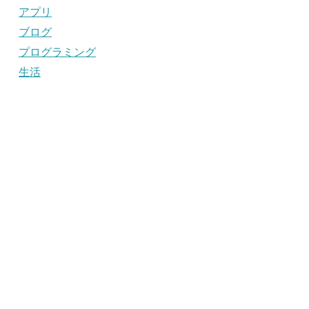
アプリ
ブログ
プログラミング
生活