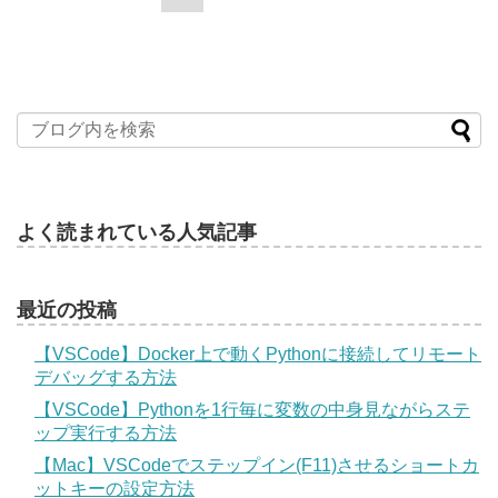
よく読まれている人気記事
最近の投稿
【VSCode】Docker上で動くPythonに接続してリモート
デバッグする方法
【VSCode】Pythonを1行毎に変数の中身見ながらステ
ップ実行する方法
【Mac】VSCodeでステップイン(F11)させるショートカ
ットキーの設定方法