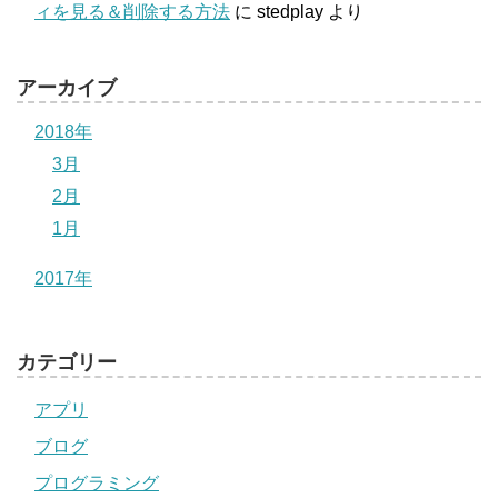
ィを見る＆削除する方法
に
stedplay
より
アーカイブ
2018年
3月
2月
1月
2017年
カテゴリー
アプリ
ブログ
プログラミング