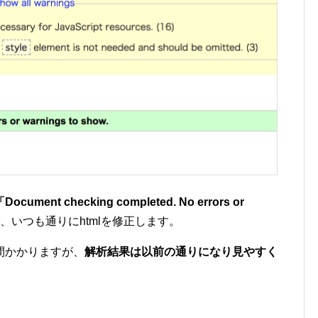
cument checking completed. No errors or
、いつも通りにhtmlを修正します。
間かかりますが、
解析結果は以前の通りになり見やすく