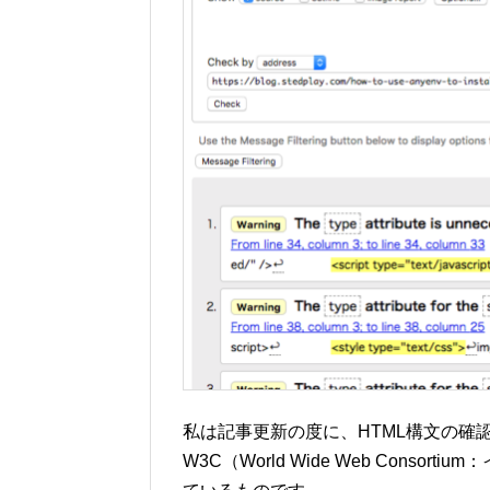
私は記事更新の度に、HTML構文の確
W3C（World Wide Web Con