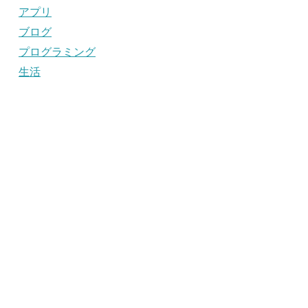
アプリ
ブログ
プログラミング
生活