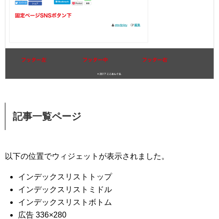
記事一覧ページ
以下の位置でウィジェットが表示されました。
インデックスリストトップ
インデックスリストミドル
インデックスリストボトム
広告 336×280