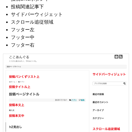
投稿関連記事下
サイドバーウィジェット
スクロール追従領域
フッター左
フッター中
フッター右