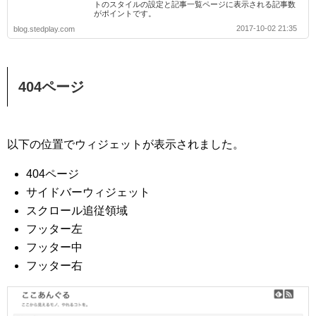
トのスタイルの設定と記事一覧ページに表示される記事数
がポイントです。
2017-10-02 21:35
blog.stedplay.com
404ページ
以下の位置でウィジェットが表示されました。
404ページ
サイドバーウィジェット
スクロール追従領域
フッター左
フッター中
フッター右