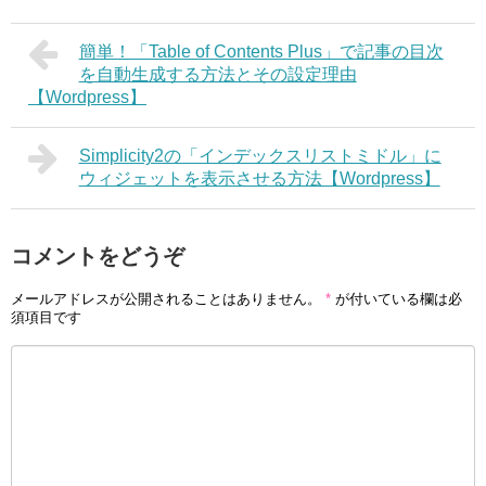
簡単！「Table of Contents Plus」で記事の目次
を自動生成する方法とその設定理由
【Wordpress】
Simplicity2の「インデックスリストミドル」に
ウィジェットを表示させる方法【Wordpress】
コメントをどうぞ
メールアドレスが公開されることはありません。
*
が付いている欄は必
須項目です