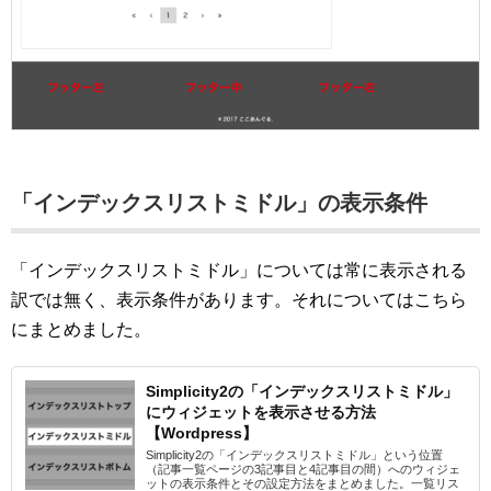
「インデックスリストミドル」の表示条件
「インデックスリストミドル」については常に表示される
訳では無く、表示条件があります。それについてはこちら
にまとめました。
Simplicity2の「インデックスリストミドル」
にウィジェットを表示させる方法
【Wordpress】
Simplicity2の「インデックスリストミドル」という位置
（記事一覧ページの3記事目と4記事目の間）へのウィジェ
ットの表示条件とその設定方法をまとめました。一覧リス