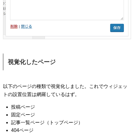
視覚化したページ
以下のページの種類で視覚化しました。これでウィジェッ
トの設置位置は網羅しているはず。
投稿ページ
固定ページ
記事一覧ページ（トップページ）
404ページ