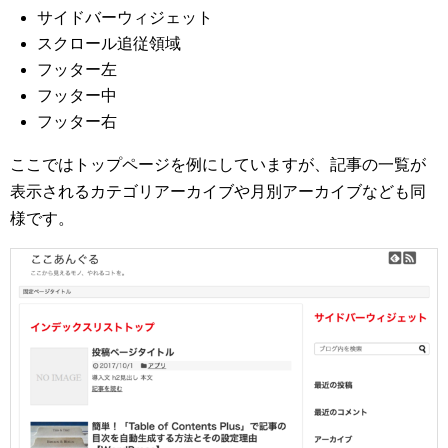
サイドバーウィジェット
スクロール追従領域
フッター左
フッター中
フッター右
ここではトップページを例にしていますが、記事の一覧が
表示されるカテゴリアーカイブや月別アーカイブなども同
様です。