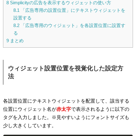
8
Simplicityの広告を表示するウィジェットの使い方
8.1
「広告専用の設置位置」にテキストウィジェットを
設置する
8.2
「広告専用のウィジェット」を各設置位置に設置す
る
9
まとめ
ウィジェット設置位置を視覚化した設定方
法
各設置位置にテキストウィジェットを配置して、該当する
位置にウィジェット名が
赤太字
で表示されるように以下の
タグを入力しました。※見やすいようにフォントサイズも
少し大きくしています。