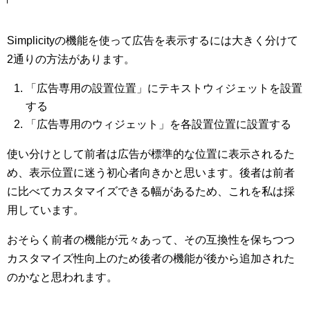
Simplicityの機能を使って広告を表示するには大きく分けて
2通りの方法があります。
「広告専用の設置位置」にテキストウィジェットを設置
する
「広告専用のウィジェット」を各設置位置に設置する
使い分けとして前者は広告が標準的な位置に表示されるた
め、表示位置に迷う初心者向きかと思います。後者は前者
に比べてカスタマイズできる幅があるため、これを私は採
用しています。
おそらく前者の機能が元々あって、その互換性を保ちつつ
カスタマイズ性向上のため後者の機能が後から追加された
のかなと思われます。