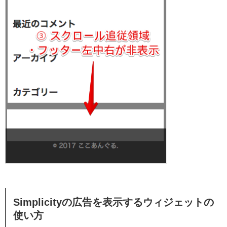
Simplicityの広告を表示するウィジェットの
使い方