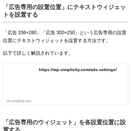
「広告専用の設置位置」にテキストウィジェッ
トを設置する
「広告 336×280」「広告 300×250」という広告専用の設置
位置にテキストウィジェットを設置する方法です。
以下で詳しく解説されています。
https://wp-simplicity.com/ads-settings/
wp-simplicity.com
「広告専用のウィジェット」を各設置位置に設
置する