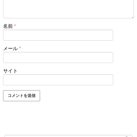
名前
*
メール
*
サイト