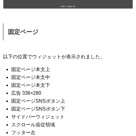
固定ページ
以下の位置でウィジェットが表示されました。
固定ページ本文上
固定ページ本文中
固定ページ本文下
広告 336×280
固定ページSNSボタン上
固定ページSNSボタン下
サイドバーウィジェット
スクロール追従領域
フッター左