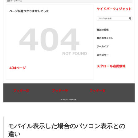
モバイル表示した場合のパソコン表示との
違い