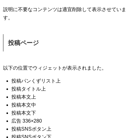
説明に不要なコンテンツは適宜削除して表示させていま
す。
投稿ページ
以下の位置でウィジェットが表示されました。
投稿パンくずリスト上
投稿タイトル上
投稿本文上
投稿本文中
投稿本文下
広告 336×280
投稿SNSボタン上
投稿SNSボタン下